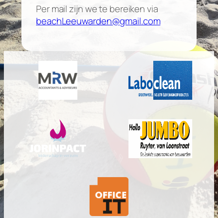
Per mail zijn we te bereiken via
beachLeeuwarden@gmail.com