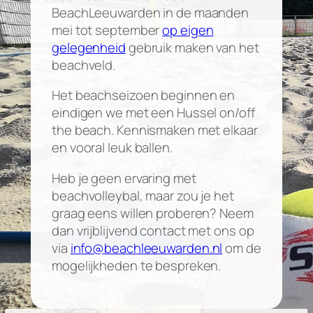
BeachLeeuwarden in de maanden
mei tot september
op eigen
gelegenheid
gebruik maken van het
beachveld.
Het beachseizoen beginnen en
eindigen we met een Hussel on/off
the beach. Kennismaken met elkaar
en vooral leuk ballen.
Heb je geen ervaring met
beachvolleybal, maar zou je het
graag eens willen proberen? Neem
dan vrijblijvend contact met ons op
via
info@beachleeuwarden.nl
om de
mogelijkheden te bespreken.